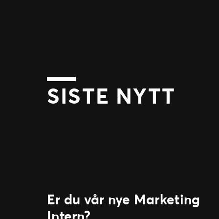
SISTE NYTT
Er du vår nye Marketing
Intern?