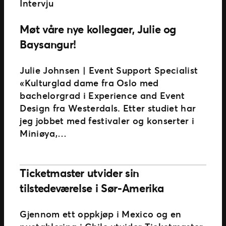
Intervju
Møt våre nye kollegaer, Julie og
Baysangur!
Julie Johnsen | Event Support Specialist
«Kulturglad dame fra Oslo med
bachelorgrad i Experience and Event
Design fra Westerdals. Etter studiet har
jeg jobbet med festivaler og konserter i
Miniøya,…
Ticketmaster utvider sin
tilstedeværelse i Sør-Amerika
Gjennom ett oppkjøp i Mexico og en