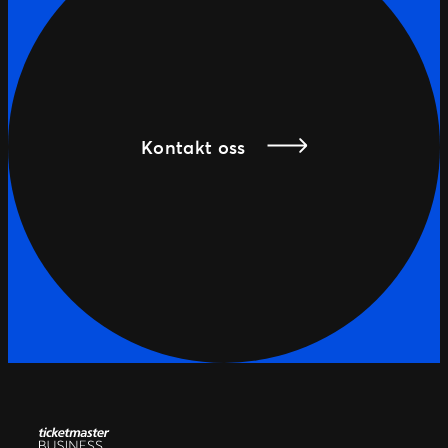
Kontakt oss