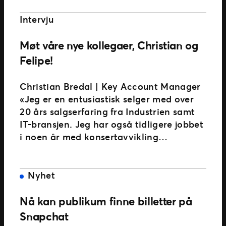
Intervju
Møt våre nye kollegaer, Christian og
Felipe!
Christian Bredal | Key Account Manager
«Jeg er en entusiastisk selger med over
20 års salgserfaring fra Industrien samt
IT-bransjen. Jeg har også tidligere jobbet
i noen år med konsertavvikling…
Nyhet
Nå kan publikum finne billetter på
Snapchat