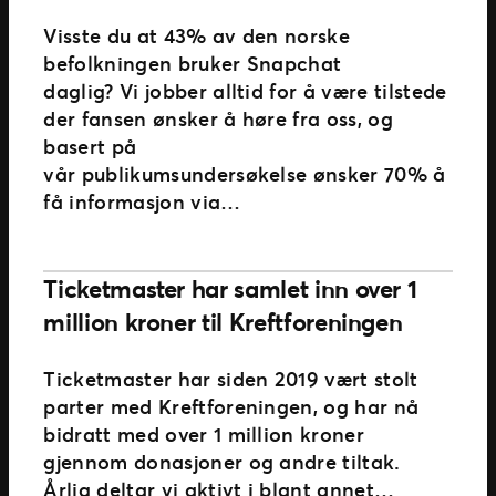
Visste du at 43% av den norske
befolkningen bruker Snapchat
daglig? Vi jobber alltid for å være tilstede
der fansen ønsker å høre fra oss, og
basert på
vår publikumsundersøkelse ønsker 70% å
få informasjon via…
Ticketmaster har samlet inn over 1
million kroner til Kreftforeningen
Ticketmaster har siden 2019 vært stolt
parter med Kreftforeningen, og har nå
bidratt med over 1 million kroner
gjennom donasjoner og andre tiltak.
Årlig deltar vi aktivt i blant annet…