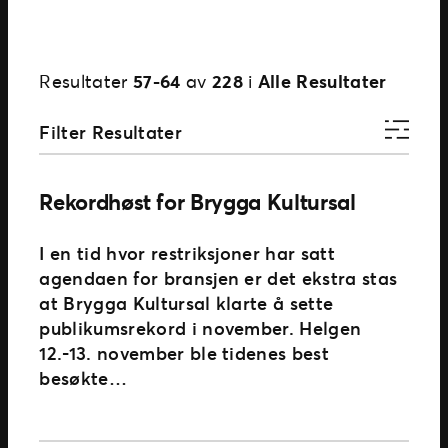
Resultater
57-64
av
228
i
Alle Resultater
Filter Resultater
Rekordhøst for Brygga Kultursal
I en tid hvor restriksjoner har satt
agendaen for bransjen er det ekstra stas
at Brygga Kultursal klarte å sette
publikumsrekord i november. Helgen
12.-13. november ble tidenes best
besøkte…