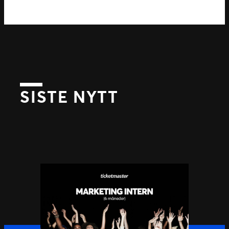
SISTE NYTT