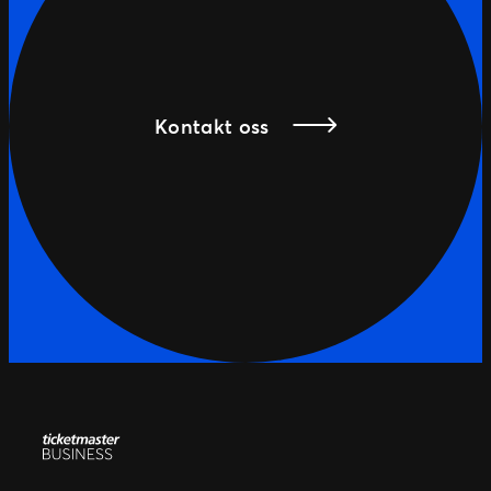
Kontakt oss