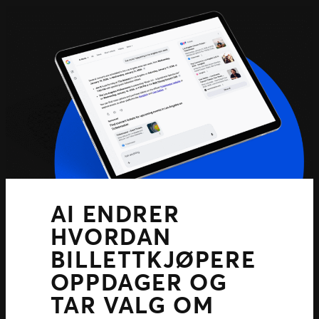
AI ENDRER
HVORDAN
BILLETTKJØPERE
OPPDAGER OG
TAR VALG OM