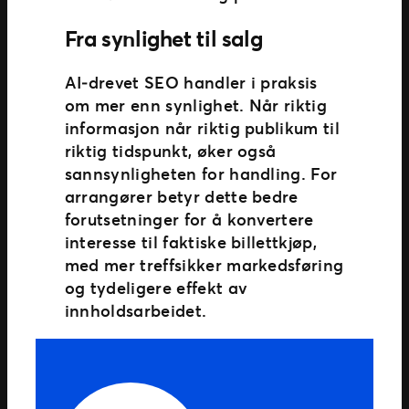
Fra synlighet til salg
AI‑drevet SEO handler i praksis
om mer enn synlighet. Når riktig
informasjon når riktig publikum til
riktig tidspunkt, øker også
sannsynligheten for handling. For
arrangører betyr dette bedre
forutsetninger for å konvertere
interesse til faktiske billettkjøp,
med mer treffsikker markedsføring
og tydeligere effekt av
innholdsarbeidet.