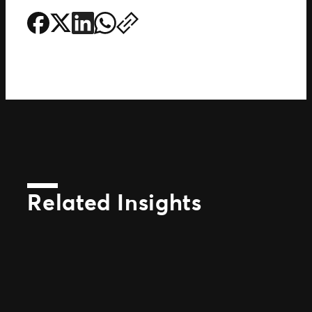
Related Insights