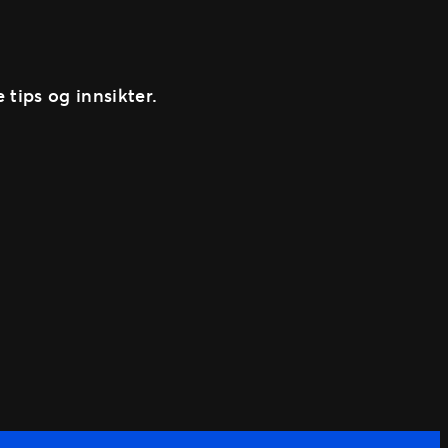
e tips og innsikter.