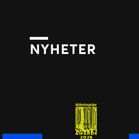
NYHETER