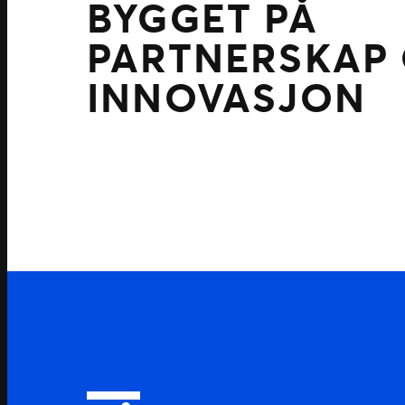
BYGGET PÅ
PARTNERSKAP
INNOVASJON