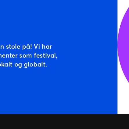
 stole på! Vi har
enter som festival,
kalt og globalt.