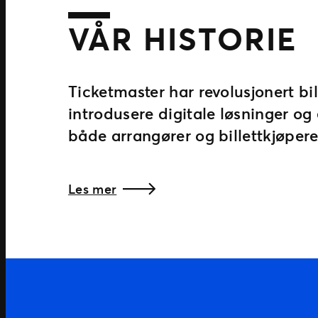
VÅR HISTORIE
Ticketmaster har revolusjonert bil
introdusere digitale løsninger og 
både arrangører og billettkjøpere
Les mer