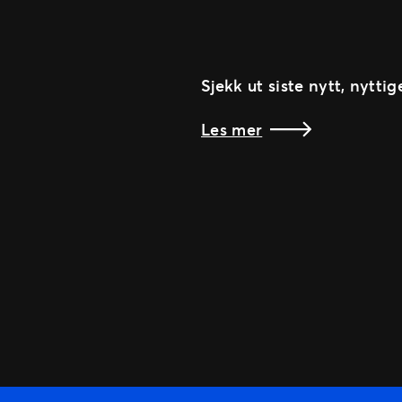
Sjekk ut siste nytt, nyttig
Les mer