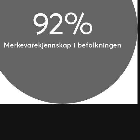
92%
Merkevarekjennskap i befolkningen