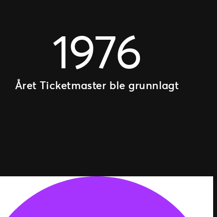
1976
Året Ticketmaster ble grunnlagt