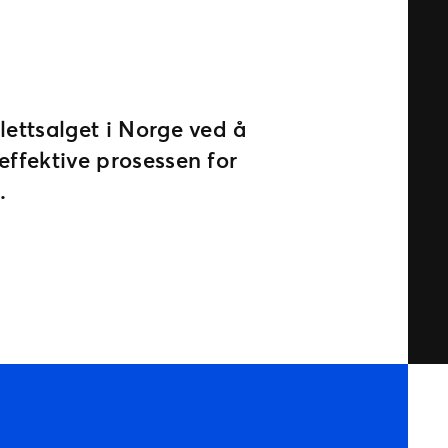
lettsalget i Norge ved å
effektive prosessen for
.