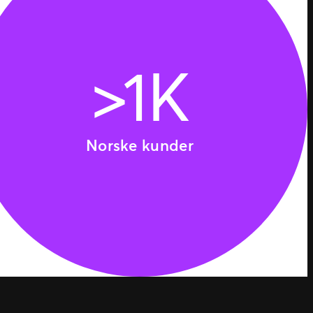
>1K
Norske kunder