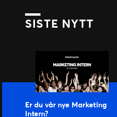
SISTE NYTT
Er du vår nye Marketing
Intern?