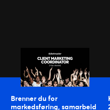
Brenner du for
markedsføring, samarbeid