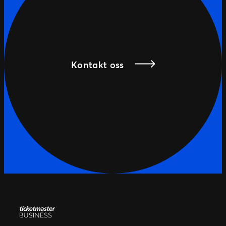
Kontakt oss