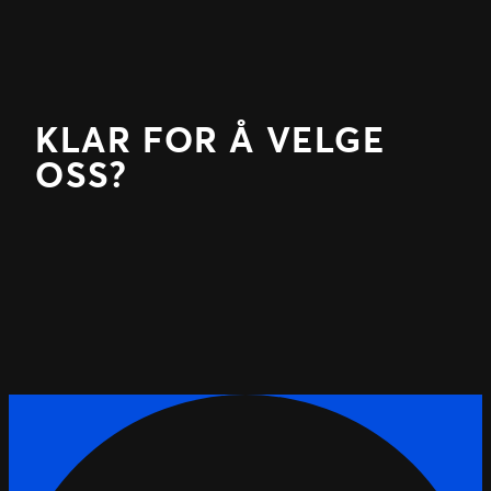
KLAR FOR Å VELGE
OSS?