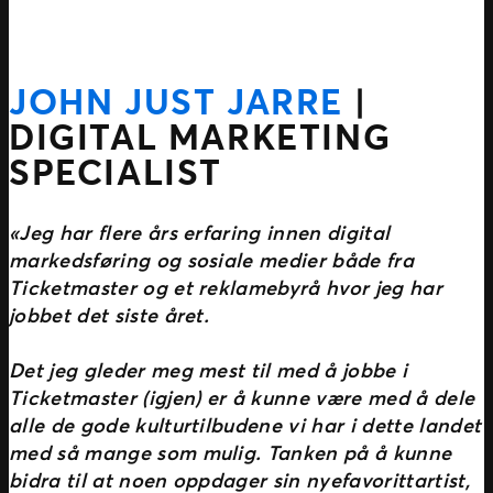
JOHN JUST JARRE
|
DIGITAL MARKETING
SPECIALIST
«Jeg har flere års erfaring innen digital
markedsføring og sosiale medier både fra
Ticketmaster og et reklamebyrå hvor jeg har
jobbet det siste året.
Det jeg gleder meg mest til med å jobbe i
Ticketmaster (igjen) er å kunne være med å dele
alle de gode kulturtilbudene vi har i dette landet
med så mange som mulig. Tanken på å kunne
bidra til at noen oppdager sin nyefavorittartist,