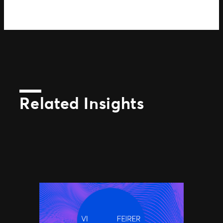
Related Insights