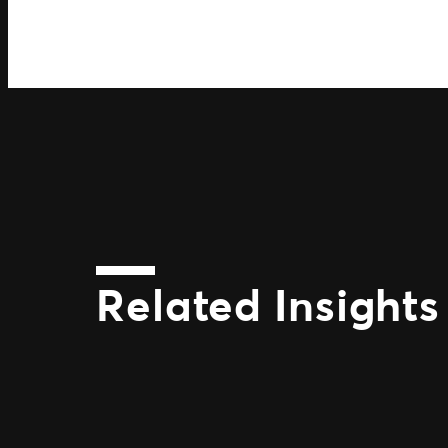
Related Insights