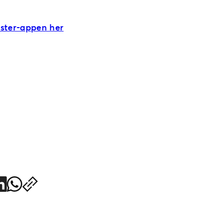
ster-appen her