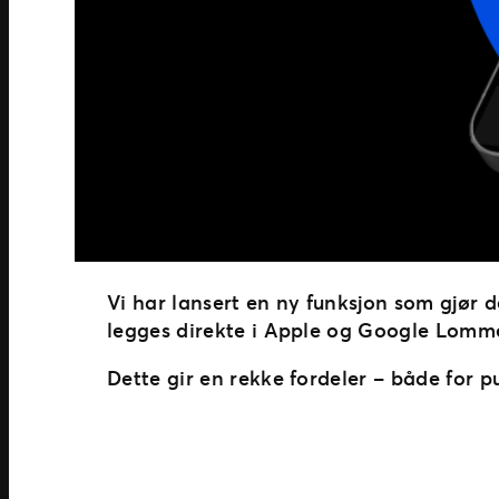
Vi har lansert en ny funksjon som gjør d
legges direkte i Apple og Google Lom
Dette gir en rekke fordeler – både for 