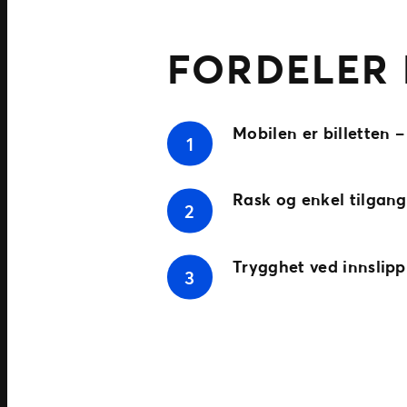
FORDELER 
Mobilen er billetten
– 
Rask og enkel tilgang
Trygghet ved innslipp