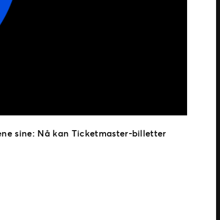
tene sine: Nå kan Ticketmaster-billetter