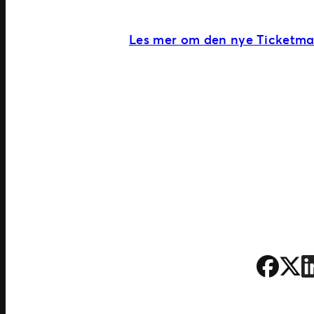
Les mer om den nye Ticketma