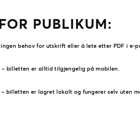
FOR PUBLIKUM:
ingen behov for utskrift eller å lete etter PDF i e-p
– billetten er alltid tilgjengelig på mobilen.
– billetten er lagret lokalt og fungerer selv uten 