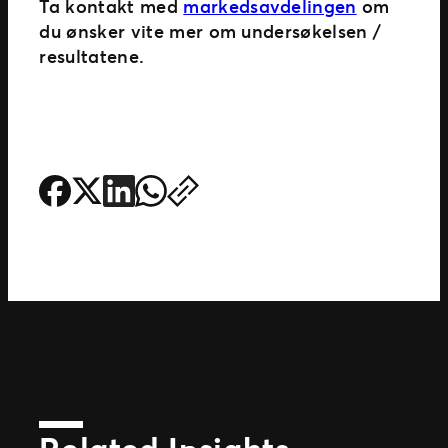
Ta kontakt med
markedsavdelingen
om
du ønsker vite mer om undersøkelsen /
resultatene.