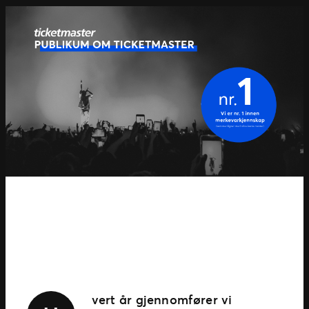
vert år gjennomfører vi