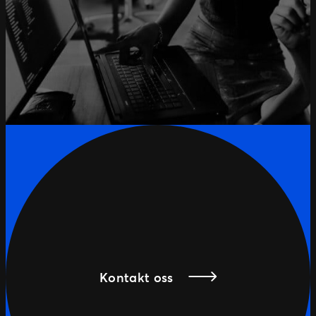
Kontakt oss