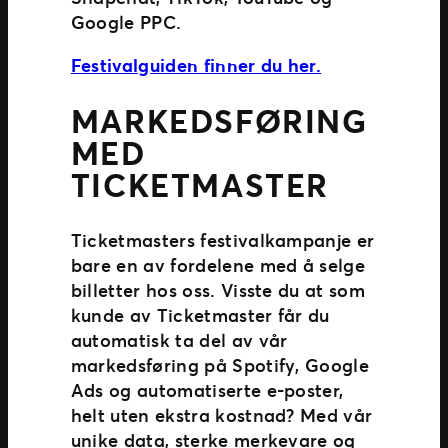
Google PPC.
Festivalguiden finner du her.
MARKEDSFØRING
MED
TICKETMASTER
Ticketmasters festivalkampanje er
bare en av fordelene med å selge
billetter hos oss. Visste du at som
kunde av Ticketmaster får du
automatisk ta del av vår
markedsføring på Spotify, Google
Ads og automatiserte e-poster,
helt uten ekstra kostnad? Med vår
unike data, sterke merkevare og