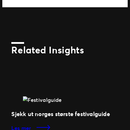
Related Insights
Sjekk ut norges største festivalguide
les mer