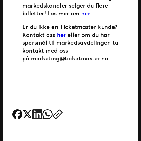
markedskanaler selger du flere
billetter! Les mer om
her
.
Er du ikke en Ticketmaster kunde?
Kontakt oss
her
eller om du har
spørsmål til markedsavdelingen ta
kontakt med oss
på
marketing@ticketmaster.no
.