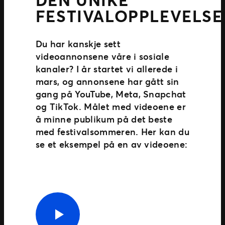
FESTIVALOPPLEVELS
Du har kanskje sett
videoannonsene våre i sosiale
kanaler? I år startet vi allerede i
mars, og annonsene har gått sin
gang på YouTube, Meta, Snapchat
og TikTok. Målet med videoene er
å minne publikum på det beste
med festivalsommeren. Her kan du
se et eksempel på en av videoene: