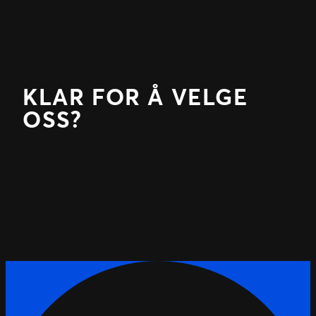
KLAR FOR Å VELGE
OSS?