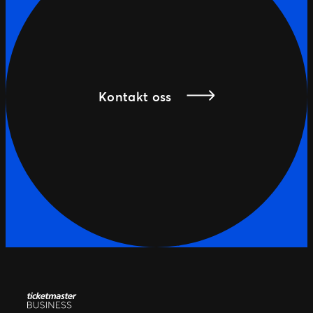
Kontakt oss