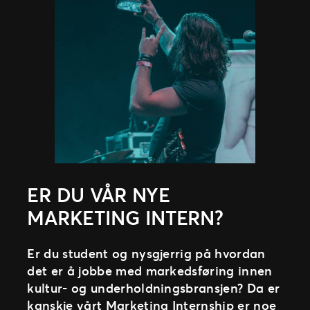
ER DU VÅR NYE
MARKETING INTERN?
Er du student og nysgjerrig på hvordan
det er å jobbe med markedsføring innen
kultur- og underholdningsbransjen? Da er
kanskje vårt Marketing Internship er noe