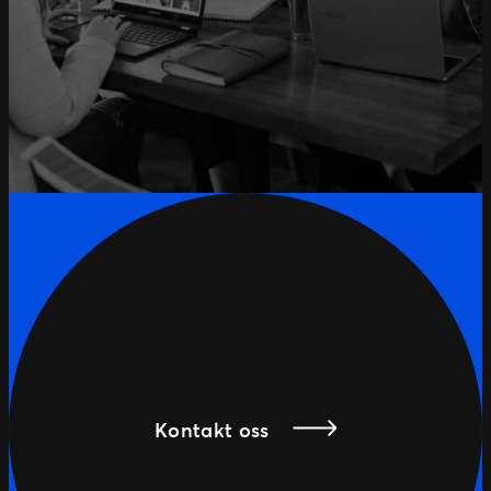
Kontakt oss