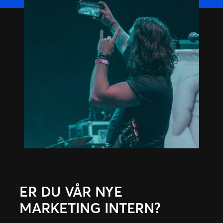
ER DU VÅR NYE
MARKETING INTERN?