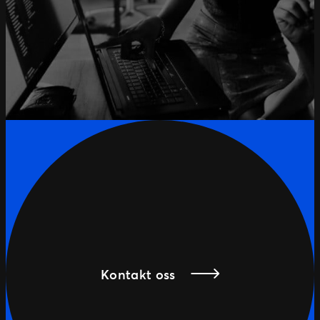
Kontakt oss