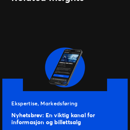
Ekspertise
, 
Markedsføring
Nyhetsbrev: En viktig kanal for
informasjon og billettsalg