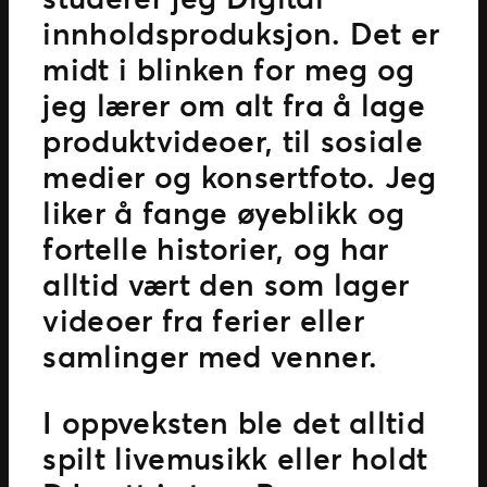
innholdsproduksjon. Det er
midt i blinken for meg og
jeg lærer om alt fra å lage
produktvideoer, til sosiale
medier og konsertfoto. Jeg
liker å fange øyeblikk og
fortelle historier, og har
alltid vært den som lager
videoer fra ferier eller
samlinger med venner.
I oppveksten ble det alltid
spilt livemusikk eller holdt