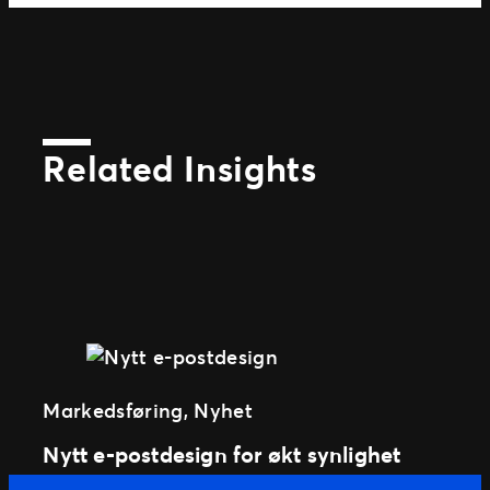
Related Insights
Markedsføring
, 
Nyhet
Nytt e-postdesign for økt synlighet