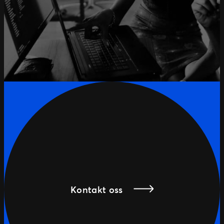
Kontakt oss