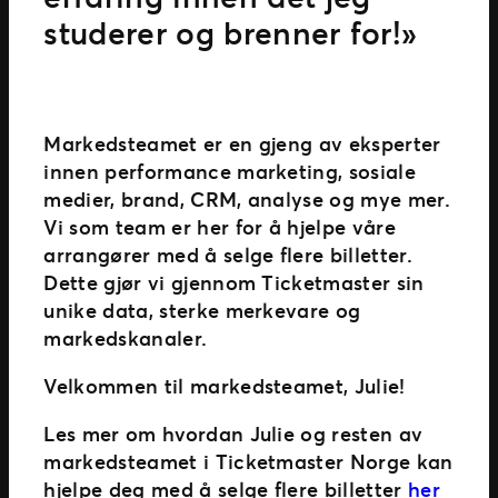
studerer og brenner for!»
Markedsteamet er en gjeng av eksperter
innen performance marketing, sosiale
medier, brand, CRM, analyse og mye mer.
Vi som team er her for å hjelpe våre
arrangører med å selge flere billetter.
Dette gjør vi gjennom Ticketmaster sin
unike data, sterke merkevare og
markedskanaler.
Velkommen til markedsteamet, Julie!
Les mer om hvordan Julie og resten av
markedsteamet i Ticketmaster Norge kan
hjelpe deg med å selge flere billetter
her