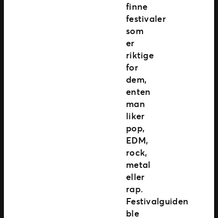
finne
festivaler
som
er
riktige
for
dem,
enten
man
liker
pop,
EDM,
rock,
metal
eller
rap.
Festivalguiden
ble