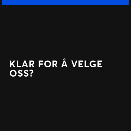
KLAR FOR Å VELGE
OSS?