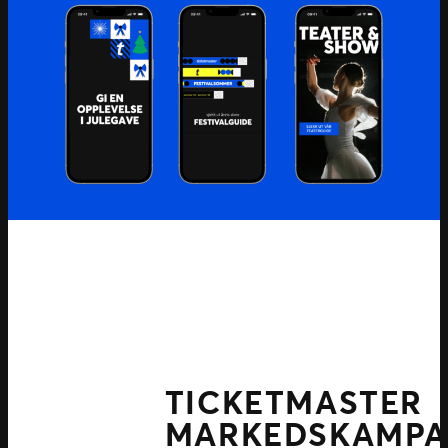
TICKETMASTER
MARKEDSKAMPA