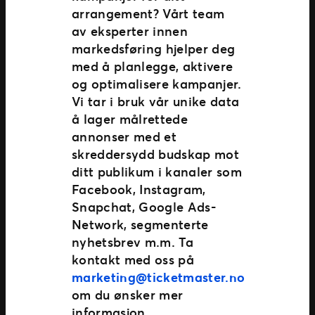
arrangement? Vårt team
av eksperter innen
markedsføring hjelper deg
med å planlegge, aktivere
og optimalisere kampanjer.
Vi tar i bruk vår unike data
å lager målrettede
annonser med et
skreddersydd budskap mot
ditt publikum i kanaler som
Facebook, Instagram,
Snapchat, Google Ads-
Network, segmenterte
nyhetsbrev m.m. Ta
kontakt med oss på
marketing@ticketmaster.no
om du ønsker mer
informasjon.