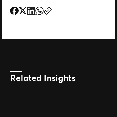
Related Insights