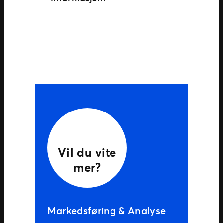
Vil du vite
mer?
Markedsføring & Analyse