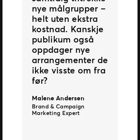
nye målgrupper –
helt uten ekstra
kostnad. Kanskje
publikum også
oppdager nye
arrangementer de
ikke visste om fra
før?
Malene Andersen
Brand & Campaign
Marketing Expert