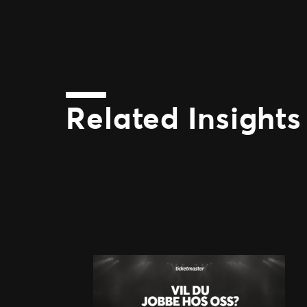
Related Insights