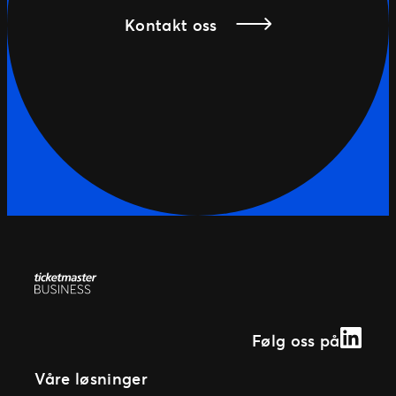
Kontakt oss
Linked
Følg oss på
Våre løsninger