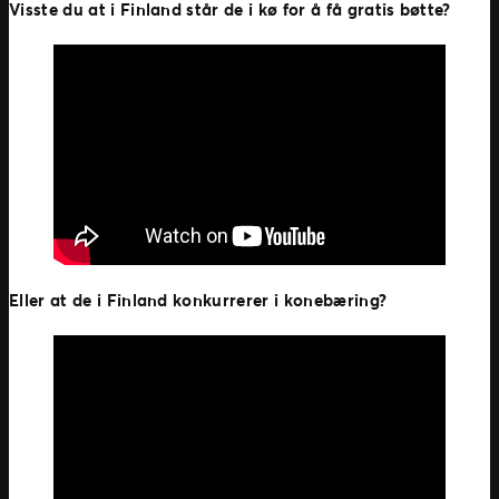
Visste du at i Finland står de i kø for å få gratis bøtte?
Eller at de i Finland konkurrerer i konebæring?