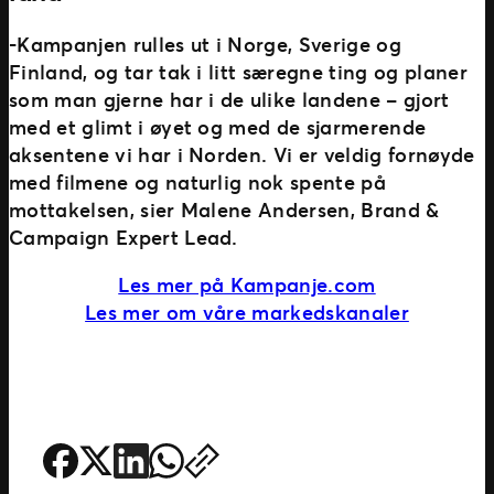
-Kampanjen rulles ut i Norge, Sverige og
Finland, og tar tak i litt særegne ting og planer
som man gjerne har i de ulike landene – gjort
med et glimt i øyet og med de sjarmerende
aksentene vi har i Norden. Vi er veldig fornøyde
med filmene og naturlig nok spente på
mottakelsen, sier Malene Andersen, Brand &
Campaign Expert Lead.
Les mer på Kampanje.com
Les mer om våre markedskanaler