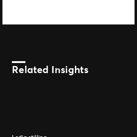
Related Insights