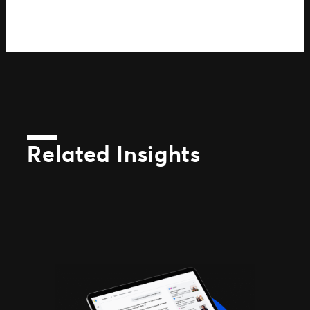
Related Insights