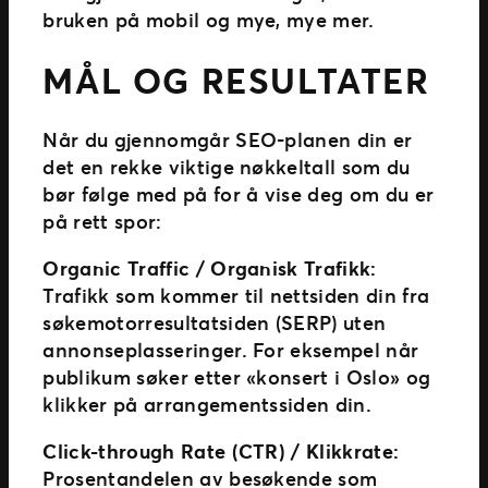
bruken på mobil og mye, mye mer.
MÅL OG RESULTATER
Når du gjennomgår SEO-planen din er
det en rekke viktige nøkkeltall som du
bør følge med på for å vise deg om du er
på rett spor:
Organic Traffic / Organisk Trafikk:
Trafikk som kommer til nettsiden din fra
søkemotorresultatsiden (SERP) uten
annonseplasseringer. For eksempel når
publikum søker etter «konsert i Oslo» og
klikker på arrangementssiden din.
Click-through Rate (CTR) / Klikkrate:
Prosentandelen av besøkende som