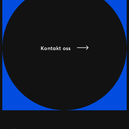
Kontakt oss